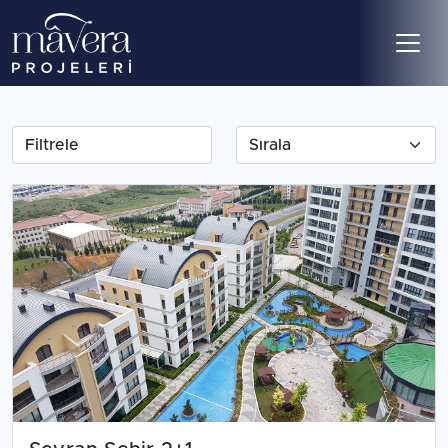
Filtrele