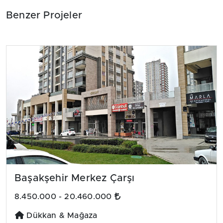
Benzer Projeler
Başakşehir Merkez Çarşı
8.450.000 - 20.460.000
Dükkan & Mağaza