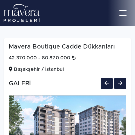
Mavera Boutique Cadde Dükkanları
42.370.000 - 80.870.000
Başakşehir / İstanbul
GALERİ